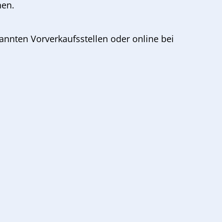
hen.
annten Vorverkaufsstellen oder online bei