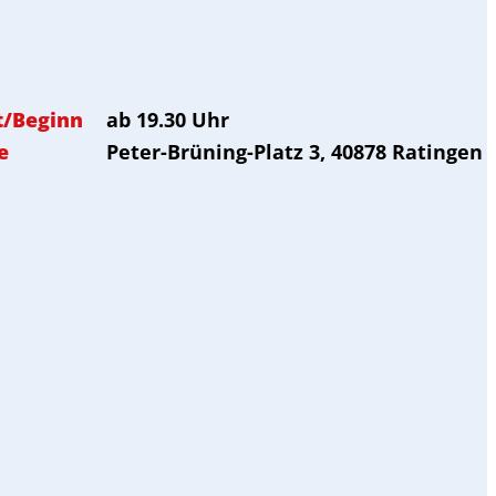
t/Beginn
ab 19.30 Uhr
e
Peter-Brüning-Platz 3, 40878 Ratingen