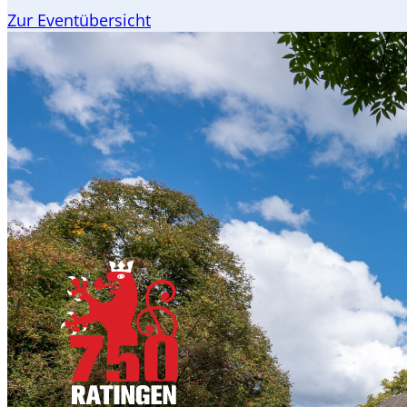
Zur Eventübersicht