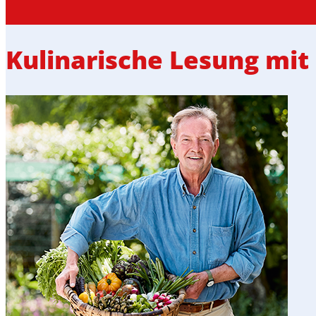
Kulinarische Lesung mit