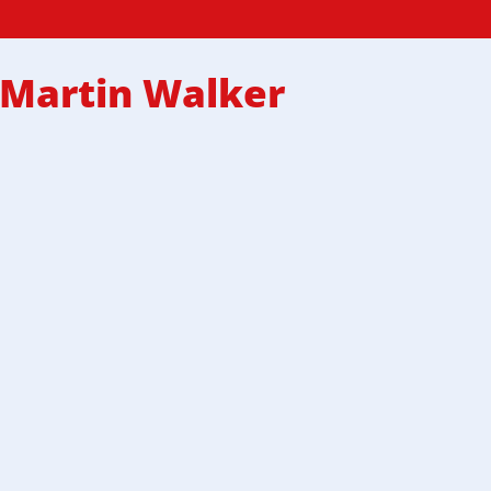
 Martin Walker