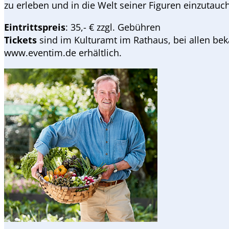
zu erleben und in die Welt seiner Figuren einzutauc
Eintrittspreis
: 35,- € zzgl. Gebühren
Tickets
sind
im Kulturamt im Rathaus, bei allen bek
www.eventim.de erhältlich.