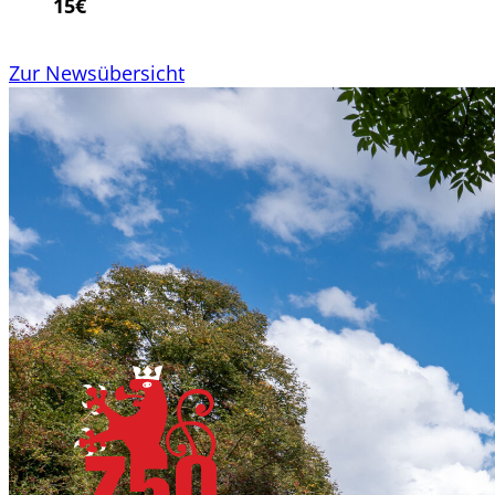
15€
Zur Newsübersicht