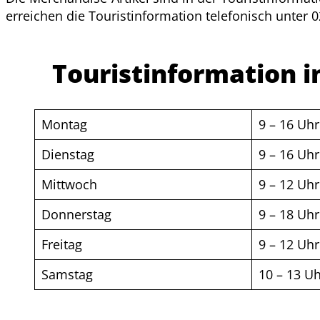
erreichen die Touristinformation telefonisch unter
Touristinformation 
Montag
9 – 16 Uhr
Dienstag
9 – 16 Uhr
Mittwoch
9 – 12 Uhr
Donnerstag
9 – 18 Uhr
Freitag
9 – 12 Uhr
Samstag
10 – 13 U