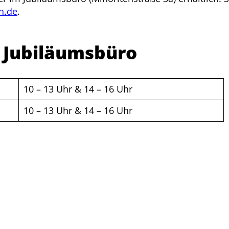
n.de
.
Jubiläumsbüro
10 – 13 Uhr & 14 – 16 Uhr
10 – 13 Uhr & 14 – 16 Uhr